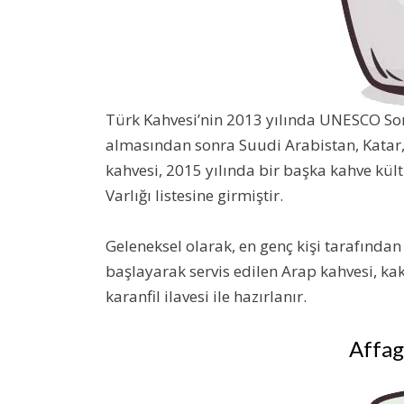
Türk Kahvesi’nin 2013 yılında UNESCO So
almasından sonra Suudi Arabistan, Katar,
kahvesi, 2015 yılında bir başka kahve k
Varlığı listesine girmiştir.
Geleneksel olarak, en genç kişi tarafından
başlayarak servis edilen Arap kahvesi, kaku
karanfil ilavesi ile hazırlanır.
Affag