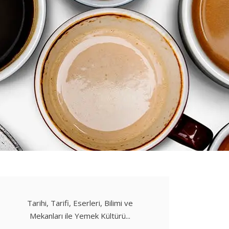
Tarihi, Tarifi, Eserleri, Bilimi ve
Mekanları ile Yemek Kültürü...