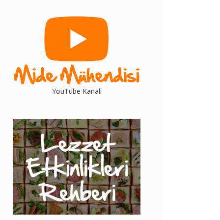
YouTube Kanalı