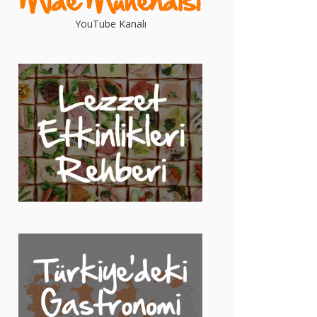
YouTube Kanalı