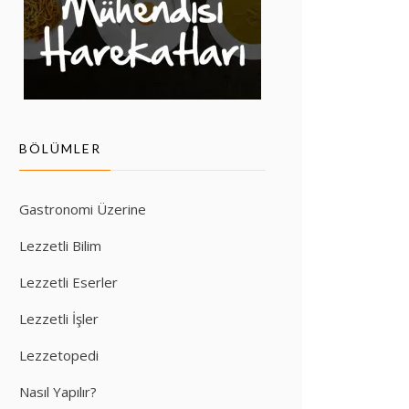
BÖLÜMLER
Gastronomi Üzerine
Lezzetli Bilim
Lezzetli Eserler
Lezzetli İşler
Lezzetopedi
Nasıl Yapılır?