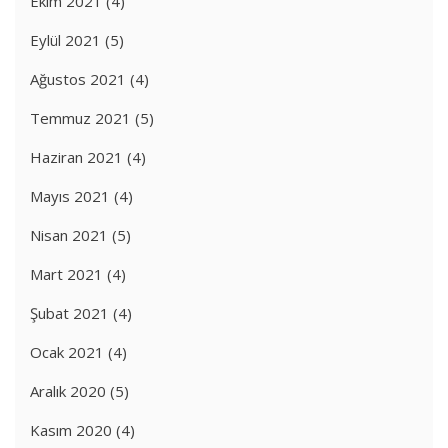
Ekim 2021
(4)
Eylül 2021
(5)
Ağustos 2021
(4)
Temmuz 2021
(5)
Haziran 2021
(4)
Mayıs 2021
(4)
Nisan 2021
(5)
Mart 2021
(4)
Şubat 2021
(4)
Ocak 2021
(4)
Aralık 2020
(5)
Kasım 2020
(4)