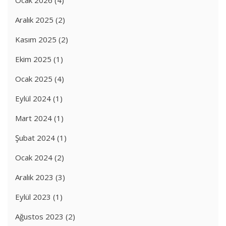
Aralık 2025
(2)
Kasım 2025
(2)
Ekim 2025
(1)
Ocak 2025
(4)
Eylül 2024
(1)
Mart 2024
(1)
Şubat 2024
(1)
Ocak 2024
(2)
Aralık 2023
(3)
Eylül 2023
(1)
Ağustos 2023
(2)