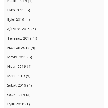
Kasım 2019
(4)
Ekim 2019
(5)
Eylül 2019
(4)
Ağustos 2019
(5)
Temmuz 2019
(4)
Haziran 2019
(4)
Mayıs 2019
(5)
Nisan 2019
(4)
Mart 2019
(5)
Şubat 2019
(4)
Ocak 2019
(5)
Eylül 2018
(1)