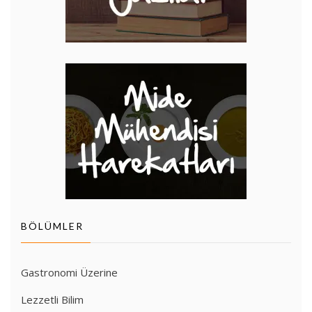
BÖLÜMLER
Gastronomi Üzerine
Lezzetli Bilim