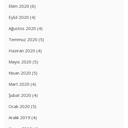
Ekim 2020
(6)
Eylül 2020
(4)
Ağustos 2020
(4)
Temmuz 2020
(5)
Haziran 2020
(4)
Mayıs 2020
(5)
Nisan 2020
(5)
Mart 2020
(4)
Şubat 2020
(4)
Ocak 2020
(5)
Aralık 2019
(4)