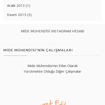
Aralık 2013
(1)
Kasım 2013
(3)
MİDE MÜHENDİSİ INSTAGRAM HESABI
MIDE MÜHENDISI’NIN ÇALIŞMALARI
Mide Mühendisi'nin Etkin Olarak
Yürütmekte Olduğu Diğer Çalışmalar