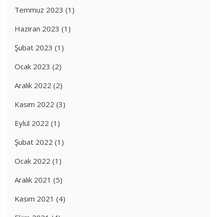
Temmuz 2023
(1)
Haziran 2023
(1)
Şubat 2023
(1)
Ocak 2023
(2)
Aralık 2022
(2)
Kasım 2022
(3)
Eylül 2022
(1)
Şubat 2022
(1)
Ocak 2022
(1)
Aralık 2021
(5)
Kasım 2021
(4)