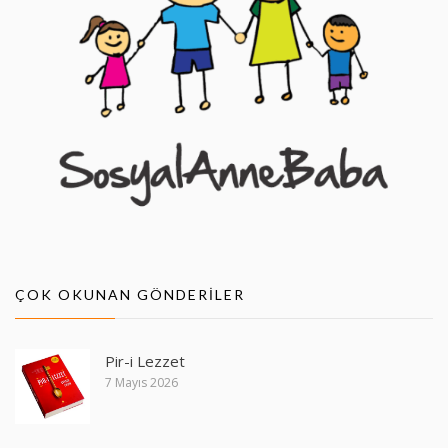
ÇOK OKUNAN GÖNDERILER
Pir-i Lezzet
7 Mayıs 2026