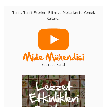
Tarihi, Tarifi, Eserleri, Bilimi ve Mekanları ile Yemek
Kültürü...
YouTube Kanalı