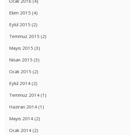
Ocak 2016
(4)
Ekim 2015
(4)
Eylül 2015
(2)
Temmuz 2015
(2)
Mayıs 2015
(3)
Nisan 2015
(3)
Ocak 2015
(2)
Eylül 2014
(2)
Temmuz 2014
(1)
Haziran 2014
(1)
Mayıs 2014
(2)
Ocak 2014
(2)