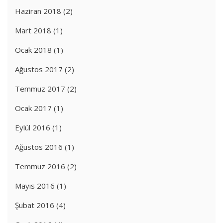
Haziran 2018
(2)
Mart 2018
(1)
Ocak 2018
(1)
Ağustos 2017
(2)
Temmuz 2017
(2)
Ocak 2017
(1)
Eylül 2016
(1)
Ağustos 2016
(1)
Temmuz 2016
(2)
Mayıs 2016
(1)
Şubat 2016
(4)