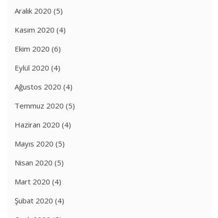
Aralık 2020
(5)
Kasım 2020
(4)
Ekim 2020
(6)
Eylül 2020
(4)
Ağustos 2020
(4)
Temmuz 2020
(5)
Haziran 2020
(4)
Mayıs 2020
(5)
Nisan 2020
(5)
Mart 2020
(4)
Şubat 2020
(4)