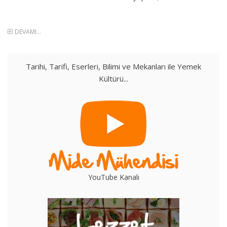
DEVAMI...
Tarihi, Tarifi, Eserleri, Bilimi ve Mekanları ile Yemek
Kültürü...
YouTube Kanalı