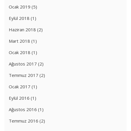
Ocak 2019
(5)
Eylül 2018
(1)
Haziran 2018
(2)
Mart 2018
(1)
Ocak 2018
(1)
Ağustos 2017
(2)
Temmuz 2017
(2)
Ocak 2017
(1)
Eylül 2016
(1)
Ağustos 2016
(1)
Temmuz 2016
(2)