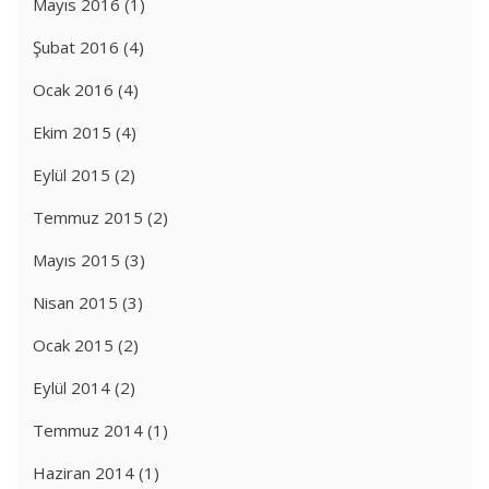
Mayıs 2016
(1)
Şubat 2016
(4)
Ocak 2016
(4)
Ekim 2015
(4)
Eylül 2015
(2)
Temmuz 2015
(2)
Mayıs 2015
(3)
Nisan 2015
(3)
Ocak 2015
(2)
Eylül 2014
(2)
Temmuz 2014
(1)
Haziran 2014
(1)