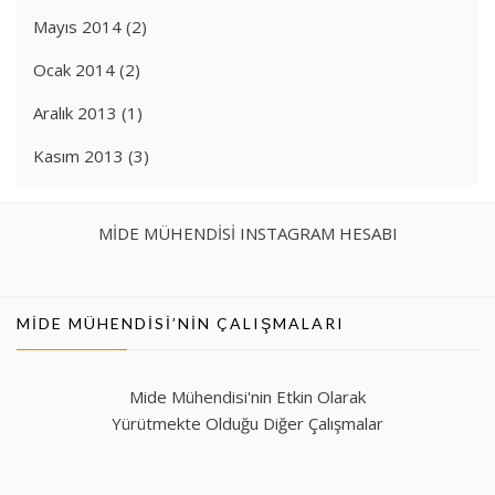
Mayıs 2014
(2)
Ocak 2014
(2)
Aralık 2013
(1)
Kasım 2013
(3)
MİDE MÜHENDİSİ INSTAGRAM HESABI
MIDE MÜHENDISI’NIN ÇALIŞMALARI
Mide Mühendisi'nin Etkin Olarak
Yürütmekte Olduğu Diğer Çalışmalar