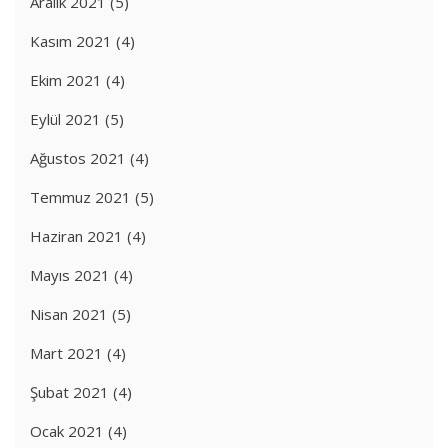
Aralık 2021
(5)
Kasım 2021
(4)
Ekim 2021
(4)
Eylül 2021
(5)
Ağustos 2021
(4)
Temmuz 2021
(5)
Haziran 2021
(4)
Mayıs 2021
(4)
Nisan 2021
(5)
Mart 2021
(4)
Şubat 2021
(4)
Ocak 2021
(4)