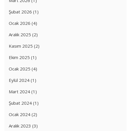
Mart 2026
(1)
Şubat 2026
(1)
Ocak 2026
(4)
Aralık 2025
(2)
Kasım 2025
(2)
Ekim 2025
(1)
Ocak 2025
(4)
Eylül 2024
(1)
Mart 2024
(1)
Şubat 2024
(1)
Ocak 2024
(2)
Aralık 2023
(3)