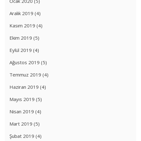
Ocak 2020
(5)
Aralık 2019
(4)
Kasım 2019
(4)
Ekim 2019
(5)
Eylül 2019
(4)
Ağustos 2019
(5)
Temmuz 2019
(4)
Haziran 2019
(4)
Mayıs 2019
(5)
Nisan 2019
(4)
Mart 2019
(5)
Şubat 2019
(4)