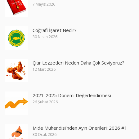
7 Mayıs 2026
Coğrafi İşaret Nedir?
30 Nisan 2026
Çıtır Lezzetleri Neden Daha Çok Seviyoruz?
12 Mart 2026
2021-2025 Dönemi Değerlendirmesi
26 Şubat 2026
Mide Mühendisi’nden Ayın Önerileri: 2026 #1
30 Ocak 2026