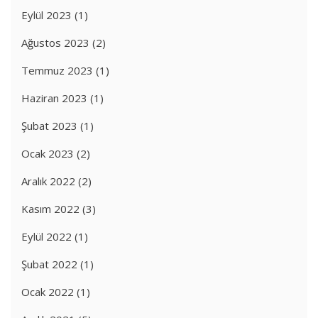
Eylül 2023
(1)
Ağustos 2023
(2)
Temmuz 2023
(1)
Haziran 2023
(1)
Şubat 2023
(1)
Ocak 2023
(2)
Aralık 2022
(2)
Kasım 2022
(3)
Eylül 2022
(1)
Şubat 2022
(1)
Ocak 2022
(1)