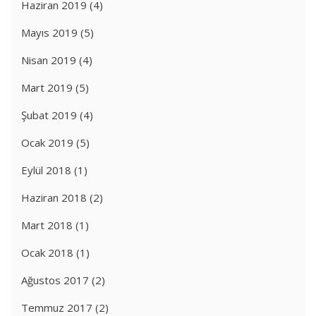
Haziran 2019
(4)
Mayıs 2019
(5)
Nisan 2019
(4)
Mart 2019
(5)
Şubat 2019
(4)
Ocak 2019
(5)
Eylül 2018
(1)
Haziran 2018
(2)
Mart 2018
(1)
Ocak 2018
(1)
Ağustos 2017
(2)
Temmuz 2017
(2)