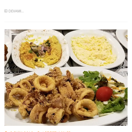
DEVAMI...