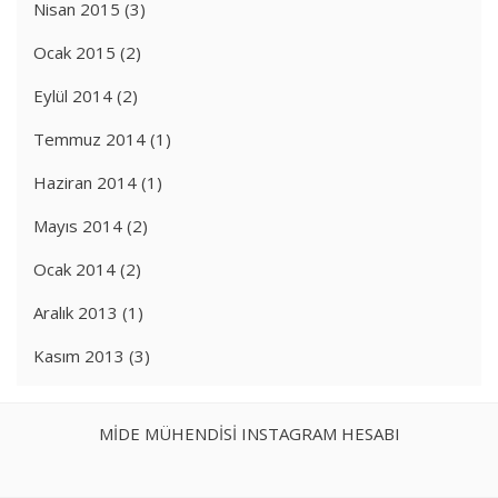
Nisan 2015
(3)
Ocak 2015
(2)
Eylül 2014
(2)
Temmuz 2014
(1)
Haziran 2014
(1)
Mayıs 2014
(2)
Ocak 2014
(2)
Aralık 2013
(1)
Kasım 2013
(3)
MİDE MÜHENDİSİ INSTAGRAM HESABI