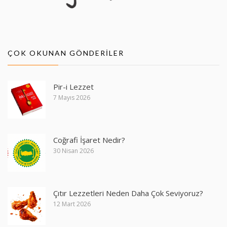
ÇOK OKUNAN GÖNDERILER
Pir-i Lezzet
7 Mayıs 2026
Coğrafi İşaret Nedir?
30 Nisan 2026
Çıtır Lezzetleri Neden Daha Çok Seviyoruz?
12 Mart 2026