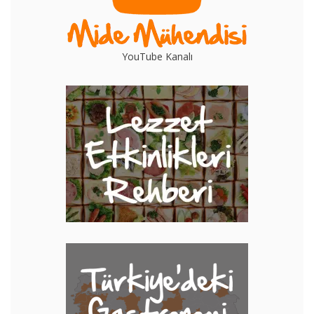
YouTube Kanalı