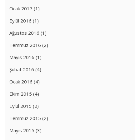
Ocak 2017
(1)
Eylül 2016
(1)
Ağustos 2016
(1)
Temmuz 2016
(2)
Mayıs 2016
(1)
Şubat 2016
(4)
Ocak 2016
(4)
Ekim 2015
(4)
Eylül 2015
(2)
Temmuz 2015
(2)
Mayıs 2015
(3)