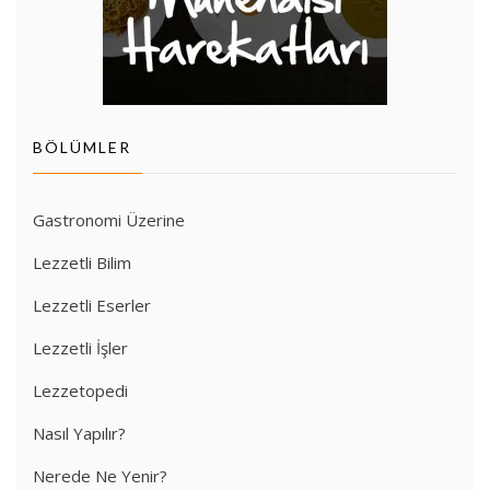
BÖLÜMLER
Gastronomi Üzerine
Lezzetli Bilim
Lezzetli Eserler
Lezzetli İşler
Lezzetopedi
Nasıl Yapılır?
Nerede Ne Yenir?