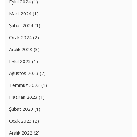
Eylül 2024
(1)
Mart 2024
(1)
Şubat 2024
(1)
Ocak 2024
(2)
Aralık 2023
(3)
Eylül 2023
(1)
Ağustos 2023
(2)
Temmuz 2023
(1)
Haziran 2023
(1)
Şubat 2023
(1)
Ocak 2023
(2)
Aralık 2022
(2)