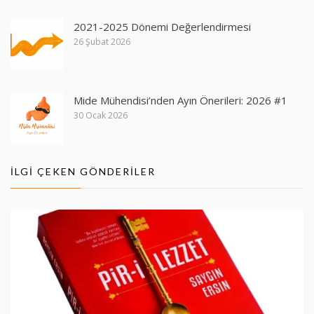
2021-2025 Dönemi Değerlendirmesi
26 Şubat 2026
Mide Mühendisi’nden Ayın Önerileri: 2026 #1
30 Ocak 2026
İLGI ÇEKEN GÖNDERILER