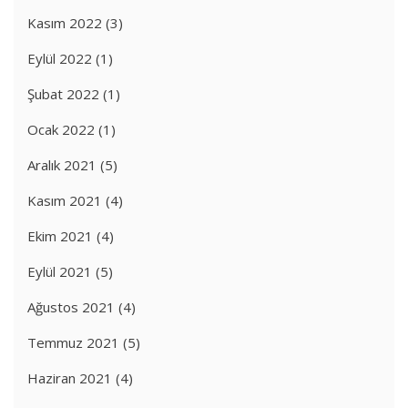
Kasım 2022
(3)
Eylül 2022
(1)
Şubat 2022
(1)
Ocak 2022
(1)
Aralık 2021
(5)
Kasım 2021
(4)
Ekim 2021
(4)
Eylül 2021
(5)
Ağustos 2021
(4)
Temmuz 2021
(5)
Haziran 2021
(4)