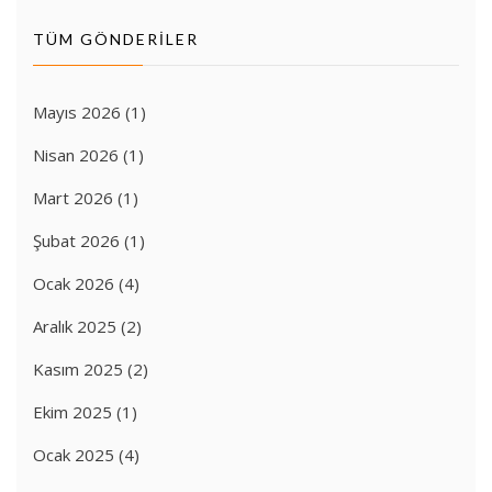
TÜM GÖNDERILER
Mayıs 2026
(1)
Nisan 2026
(1)
Mart 2026
(1)
Şubat 2026
(1)
Ocak 2026
(4)
Aralık 2025
(2)
Kasım 2025
(2)
Ekim 2025
(1)
Ocak 2025
(4)