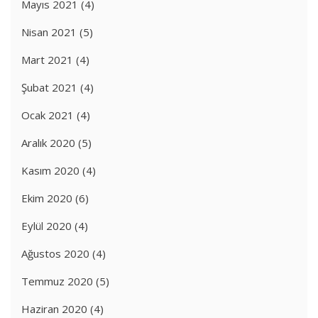
Mayıs 2021
(4)
Nisan 2021
(5)
Mart 2021
(4)
Şubat 2021
(4)
Ocak 2021
(4)
Aralık 2020
(5)
Kasım 2020
(4)
Ekim 2020
(6)
Eylül 2020
(4)
Ağustos 2020
(4)
Temmuz 2020
(5)
Haziran 2020
(4)