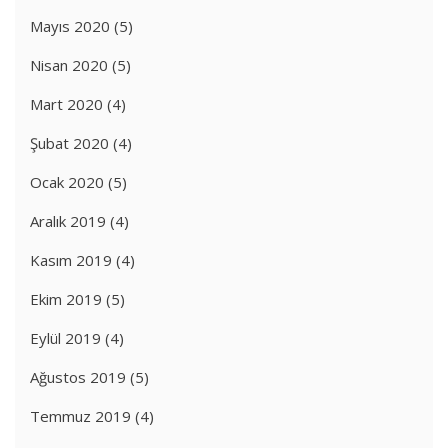
Mayıs 2020
(5)
Nisan 2020
(5)
Mart 2020
(4)
Şubat 2020
(4)
Ocak 2020
(5)
Aralık 2019
(4)
Kasım 2019
(4)
Ekim 2019
(5)
Eylül 2019
(4)
Ağustos 2019
(5)
Temmuz 2019
(4)