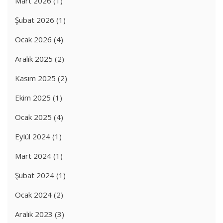
Mart 2026
(1)
Şubat 2026
(1)
Ocak 2026
(4)
Aralık 2025
(2)
Kasım 2025
(2)
Ekim 2025
(1)
Ocak 2025
(4)
Eylül 2024
(1)
Mart 2024
(1)
Şubat 2024
(1)
Ocak 2024
(2)
Aralık 2023
(3)