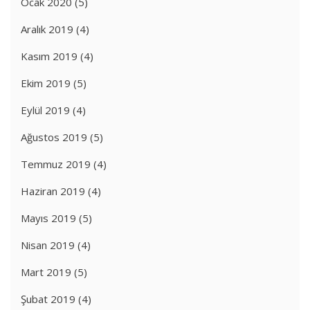
Ocak 2020
(5)
Aralık 2019
(4)
Kasım 2019
(4)
Ekim 2019
(5)
Eylül 2019
(4)
Ağustos 2019
(5)
Temmuz 2019
(4)
Haziran 2019
(4)
Mayıs 2019
(5)
Nisan 2019
(4)
Mart 2019
(5)
Şubat 2019
(4)