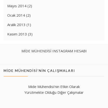
Mayıs 2014
(2)
Ocak 2014
(2)
Aralık 2013
(1)
Kasım 2013
(3)
MİDE MÜHENDİSİ INSTAGRAM HESABI
MIDE MÜHENDISI’NIN ÇALIŞMALARI
Mide Mühendisi'nin Etkin Olarak
Yürütmekte Olduğu Diğer Çalışmalar