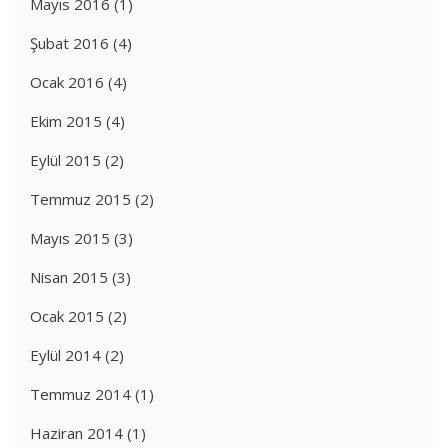
Mayıs 2016
(1)
Şubat 2016
(4)
Ocak 2016
(4)
Ekim 2015
(4)
Eylül 2015
(2)
Temmuz 2015
(2)
Mayıs 2015
(3)
Nisan 2015
(3)
Ocak 2015
(2)
Eylül 2014
(2)
Temmuz 2014
(1)
Haziran 2014
(1)