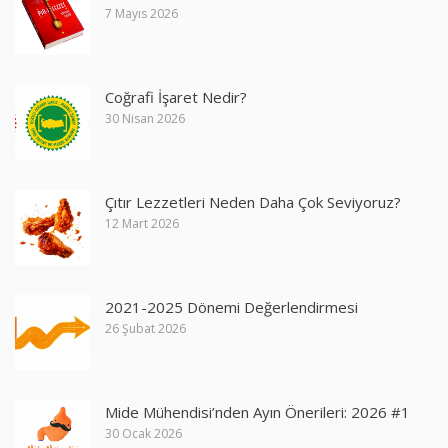
7 Mayıs 2026
Coğrafi İşaret Nedir?
30 Nisan 2026
Çıtır Lezzetleri Neden Daha Çok Seviyoruz?
12 Mart 2026
2021-2025 Dönemi Değerlendirmesi
26 Şubat 2026
Mide Mühendisi’nden Ayın Önerileri: 2026 #1
30 Ocak 2026