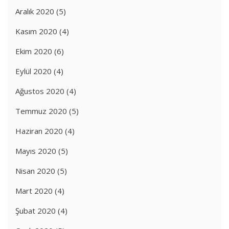
Aralık 2020
(5)
Kasım 2020
(4)
Ekim 2020
(6)
Eylül 2020
(4)
Ağustos 2020
(4)
Temmuz 2020
(5)
Haziran 2020
(4)
Mayıs 2020
(5)
Nisan 2020
(5)
Mart 2020
(4)
Şubat 2020
(4)