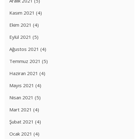
Aralık 2021
(5)
Kasım 2021
(4)
Ekim 2021
(4)
Eylül 2021
(5)
Ağustos 2021
(4)
Temmuz 2021
(5)
Haziran 2021
(4)
Mayıs 2021
(4)
Nisan 2021
(5)
Mart 2021
(4)
Şubat 2021
(4)
Ocak 2021
(4)