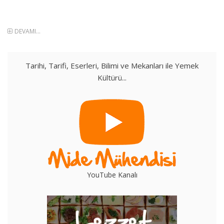
DEVAMI...
Tarihi, Tarifi, Eserleri, Bilimi ve Mekanları ile Yemek
Kültürü...
YouTube Kanalı