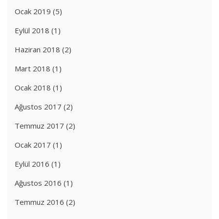
Ocak 2019
(5)
Eylül 2018
(1)
Haziran 2018
(2)
Mart 2018
(1)
Ocak 2018
(1)
Ağustos 2017
(2)
Temmuz 2017
(2)
Ocak 2017
(1)
Eylül 2016
(1)
Ağustos 2016
(1)
Temmuz 2016
(2)