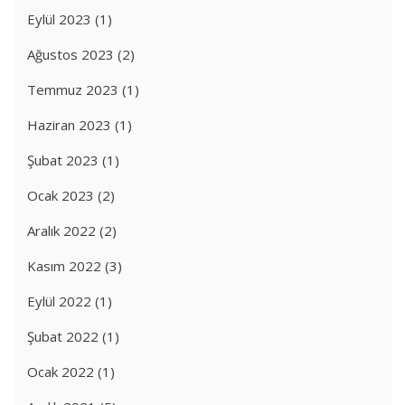
Eylül 2023
(1)
Ağustos 2023
(2)
Temmuz 2023
(1)
Haziran 2023
(1)
Şubat 2023
(1)
Ocak 2023
(2)
Aralık 2022
(2)
Kasım 2022
(3)
Eylül 2022
(1)
Şubat 2022
(1)
Ocak 2022
(1)