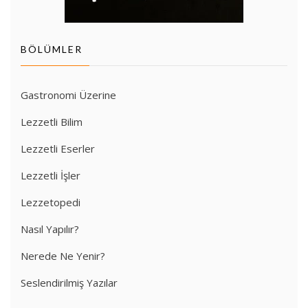
BÖLÜMLER
Gastronomi Üzerine
Lezzetli Bilim
Lezzetli Eserler
Lezzetli İşler
Lezzetopedi
Nasıl Yapılır?
Nerede Ne Yenir?
Seslendirilmiş Yazılar