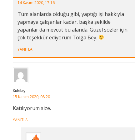
14 Kasım 2020, 17:16
Tüm alanlarda olduğu gibi, yaptığı işi hakkıyla
yapmaya çalışanlar kadar, başka şekilde
yapanlar da mevcut bu alanda. Güzel sözler için
çok teşekkür ediyorum Tolga Bey.
YANITLA
Kubilay
15 Kasım 2020, 08:20
Katılıyorum size.
YANITLA