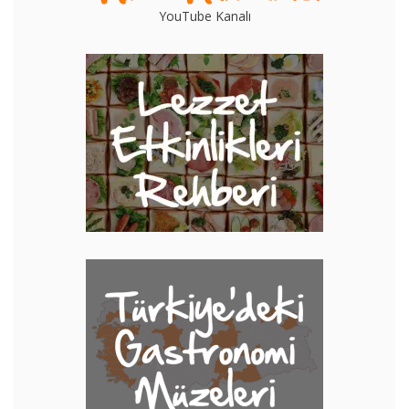
YouTube Kanalı