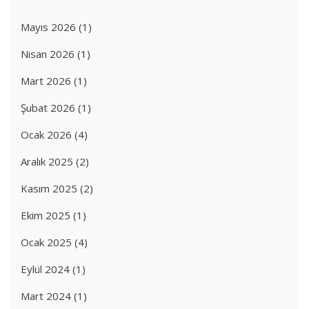
Mayıs 2026
(1)
Nisan 2026
(1)
Mart 2026
(1)
Şubat 2026
(1)
Ocak 2026
(4)
Aralık 2025
(2)
Kasım 2025
(2)
Ekim 2025
(1)
Ocak 2025
(4)
Eylül 2024
(1)
Mart 2024
(1)