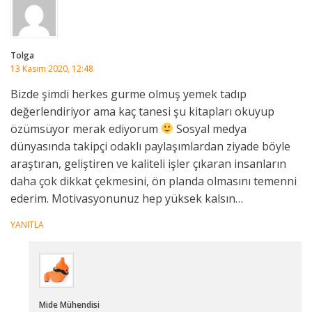
Tolga
13 Kasım 2020, 12:48
Bizde şimdi herkes gurme olmuş yemek tadıp
değerlendiriyor ama kaç tanesi şu kitapları okuyup
özümsüyor merak ediyorum
Sosyal medya
dünyasında takipçi odaklı paylaşımlardan ziyade böyle
araştıran, geliştiren ve kaliteli işler çıkaran insanların
daha çok dikkat çekmesini, ön planda olmasını temenni
ederim. Motivasyonunuz hep yüksek kalsın…
YANITLA
Mide Mühendisi