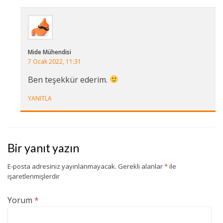
Mide Mühendisi
7 Ocak 2022, 11:31
Ben teşekkür ederim.
YANITLA
Bir yanıt yazın
E-posta adresiniz yayınlanmayacak.
Gerekli alanlar
*
ile
işaretlenmişlerdir
Yorum
*