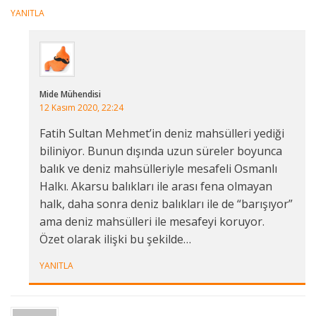
YANITLA
Mide Mühendisi
12 Kasım 2020, 22:24
Fatih Sultan Mehmet’in deniz mahsülleri yediği
biliniyor. Bunun dışında uzun süreler boyunca
balık ve deniz mahsülleriyle mesafeli Osmanlı
Halkı. Akarsu balıkları ile arası fena olmayan
halk, daha sonra deniz balıkları ile de “barışıyor”
ama deniz mahsülleri ile mesafeyi koruyor.
Özet olarak ilişki bu şekilde…
YANITLA