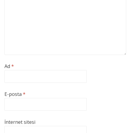
Ad
*
E-posta
*
İnternet sitesi