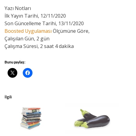
Yazı Notları
İlk Yayın Tarihi, 12/11/2020
Son Güncelleme Tarihi, 13/11/2020
Boosted Uygulaması
Ölçümüne Göre,
Çalışılan Gün, 2 gün
Çalışma Süresi, 2 saat 4 dakika
Bunu paylaş:
İlgili