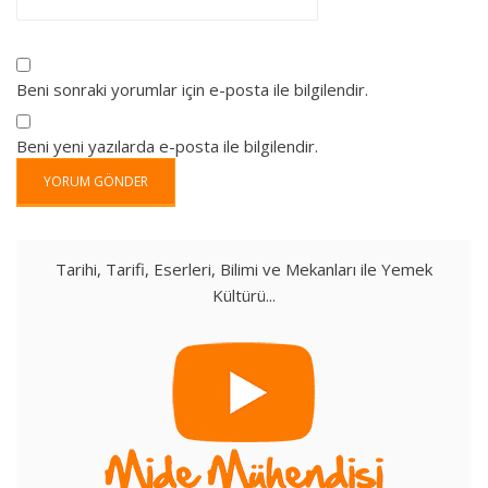
Beni sonraki yorumlar için e-posta ile bilgilendir.
Beni yeni yazılarda e-posta ile bilgilendir.
Tarihi, Tarifi, Eserleri, Bilimi ve Mekanları ile Yemek
Kültürü...