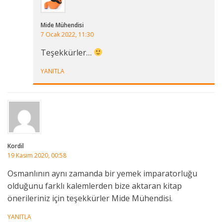
Mide Mühendisi
7 Ocak 2022, 11:30
Teşekkürler…
YANITLA
Kordil
19 Kasım 2020, 00:58
Osmanlının aynı zamanda bir yemek imparatorluğu
olduğunu farklı kalemlerden bize aktaran kitap
önerileriniz için teşekkürler Mide Mühendisi.
YANITLA