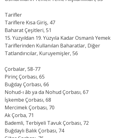
Tarifler
Tariflere Kısa Giriş, 47
Baharat Çeşitleri, 51
15. Yüzyıldan 19. Yüzyıla Kadar Osmanlı Yemek
Tariflerinden Kullanılan Baharatlar, Diğer
Tatlandırıcılar, Kuruyemişler, 56
Çorbalar, 58-77
Pirinç Çorbası, 65
Buğday Çorbası, 66
Nohud-ı âb ya da Nohud Çorbası, 67
İşkembe Çorbası, 68
Mercimek Çorbası, 70
Ak Çorba, 71
Bademli, Terbiyeli Tavuk Çorbası, 72
Buğdaylı Balık Çorbası, 74