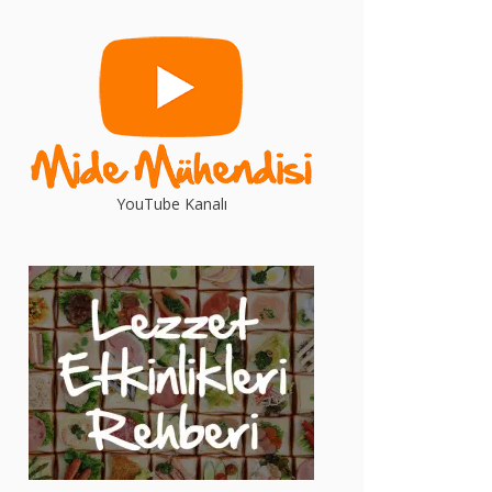
YouTube Kanalı