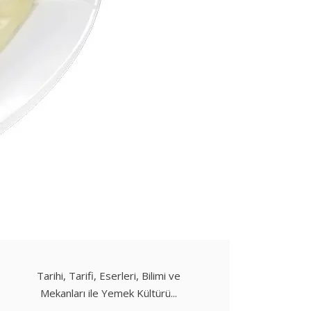
Tarihi, Tarifi, Eserleri, Bilimi ve
Mekanları ile Yemek Kültürü...