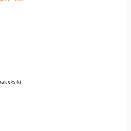
ak eksik)