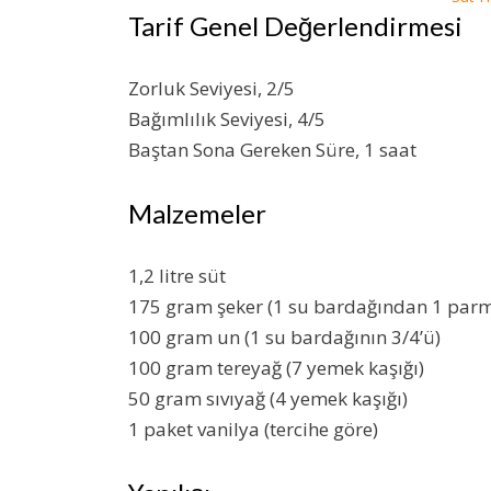
Tarif Genel Değerlendirmesi
Zorluk Seviyesi, 2/5
Bağımlılık Seviyesi, 4/5
Baştan Sona Gereken Süre, 1 saat
Malzemeler
1,2 litre süt
175 gram şeker (1 su bardağından 1 parm
100 gram un (1 su bardağının 3/4’ü)
100 gram tereyağ (7 yemek kaşığı)
50 gram sıvıyağ (4 yemek kaşığı)
1 paket vanilya (tercihe göre)