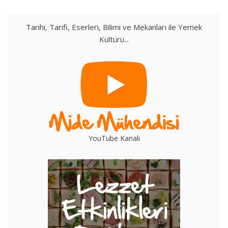
Tarihi, Tarifi, Eserleri, Bilimi ve Mekanları ile Yemek
Kültürü...
YouTube Kanalı