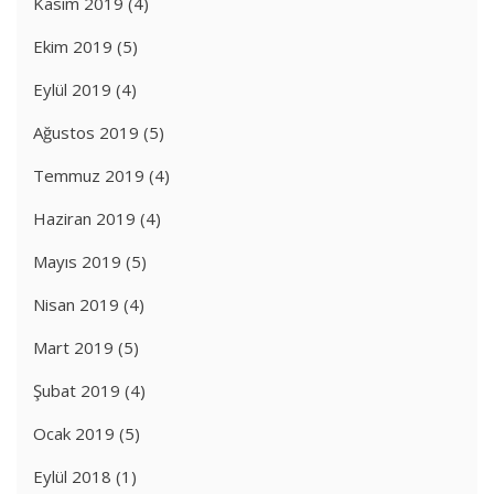
Kasım 2019
(4)
Ekim 2019
(5)
Eylül 2019
(4)
Ağustos 2019
(5)
Temmuz 2019
(4)
Haziran 2019
(4)
Mayıs 2019
(5)
Nisan 2019
(4)
Mart 2019
(5)
Şubat 2019
(4)
Ocak 2019
(5)
Eylül 2018
(1)