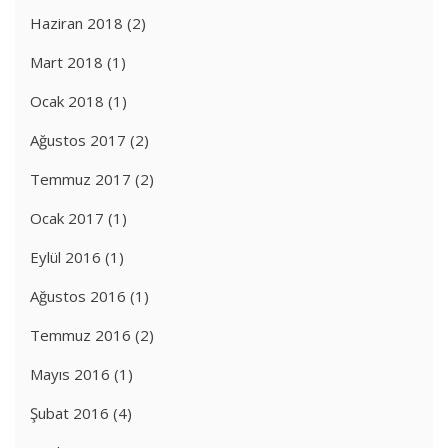
Haziran 2018
(2)
Mart 2018
(1)
Ocak 2018
(1)
Ağustos 2017
(2)
Temmuz 2017
(2)
Ocak 2017
(1)
Eylül 2016
(1)
Ağustos 2016
(1)
Temmuz 2016
(2)
Mayıs 2016
(1)
Şubat 2016
(4)