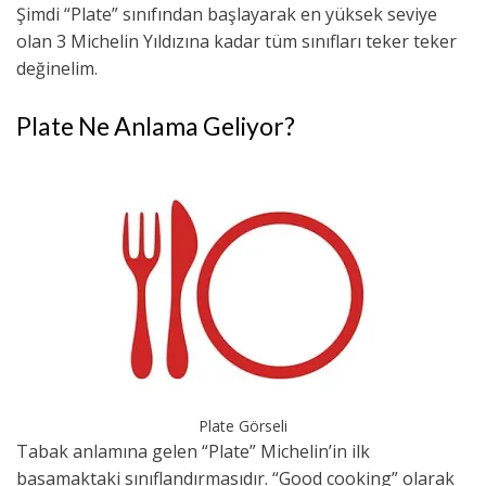
Şimdi “Plate” sınıfından başlayarak en yüksek seviye
olan 3 Michelin Yıldızına kadar tüm sınıfları teker teker
değinelim.
Plate Ne Anlama Geliyor?
Plate Görseli
Tabak anlamına gelen “Plate” Michelin’in ilk
basamaktaki sınıflandırmasıdır. “Good cooking” olarak