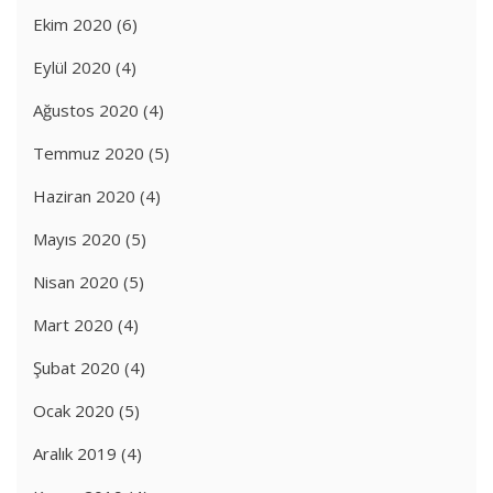
Ekim 2020
(6)
Eylül 2020
(4)
Ağustos 2020
(4)
Temmuz 2020
(5)
Haziran 2020
(4)
Mayıs 2020
(5)
Nisan 2020
(5)
Mart 2020
(4)
Şubat 2020
(4)
Ocak 2020
(5)
Aralık 2019
(4)