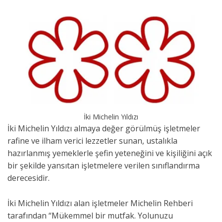
İki Michelin Yıldızı
İki Michelin Yıldızı almaya değer görülmüş işletmeler
rafine ve ilham verici lezzetler sunan, ustalıkla
hazırlanmış yemeklerle şefin yeteneğini ve kişiliğini açık
bir şekilde yansıtan işletmelere verilen sınıflandırma
derecesidir.
İki Michelin Yıldızı alan işletmeler Michelin Rehberi
tarafından “Mükemmel bir mutfak. Yolunuzu