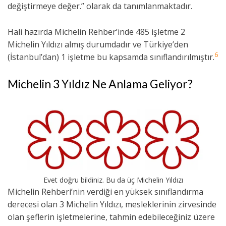
değiştirmeye değer.” olarak da tanımlanmaktadır.
Hali hazırda Michelin Rehber’inde 485 işletme 2
Michelin Yıldızı almış durumdadır ve Türkiye’den
6
(İstanbul’dan) 1 işletme bu kapsamda sınıflandırılmıştır.
Michelin 3 Yıldız Ne Anlama Geliyor?
Evet doğru bildiniz. Bu da üç Michelin Yıldızı
Michelin Rehberi’nin verdiği en yüksek sınıflandırma
derecesi olan 3 Michelin Yıldızı, mesleklerinin zirvesinde
olan şeflerin işletmelerine, tahmin edebileceğiniz üzere