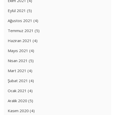
Ekim 2021
(4)
Eylül 2021
(5)
Ağustos 2021
(4)
Temmuz 2021
(5)
Haziran 2021
(4)
Mayıs 2021
(4)
Nisan 2021
(5)
Mart 2021
(4)
Şubat 2021
(4)
Ocak 2021
(4)
Aralık 2020
(5)
Kasım 2020
(4)