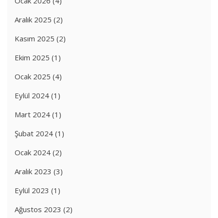
Ocak 2026
(4)
Aralık 2025
(2)
Kasım 2025
(2)
Ekim 2025
(1)
Ocak 2025
(4)
Eylül 2024
(1)
Mart 2024
(1)
Şubat 2024
(1)
Ocak 2024
(2)
Aralık 2023
(3)
Eylül 2023
(1)
Ağustos 2023
(2)