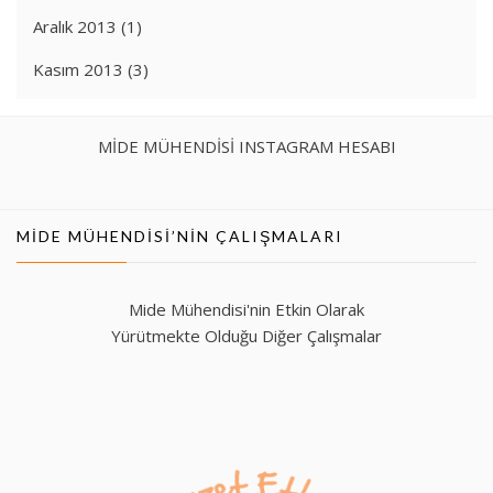
Aralık 2013
(1)
Kasım 2013
(3)
MİDE MÜHENDİSİ INSTAGRAM HESABI
MIDE MÜHENDISI’NIN ÇALIŞMALARI
Mide Mühendisi'nin Etkin Olarak
Yürütmekte Olduğu Diğer Çalışmalar