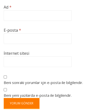
Ad
*
E-posta
*
İnternet sitesi
Beni sonraki yorumlar için e-posta ile bilgilendir.
Beni yeni yazılarda e-posta ile bilgilendir.