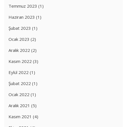
Temmuz 2023
(1)
Haziran 2023
(1)
Şubat 2023
(1)
Ocak 2023
(2)
Aralık 2022
(2)
Kasım 2022
(3)
Eylül 2022
(1)
Şubat 2022
(1)
Ocak 2022
(1)
Aralık 2021
(5)
Kasım 2021
(4)