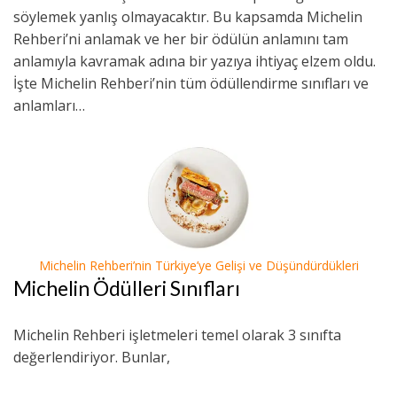
söylemek yanlış olmayacaktır. Bu kapsamda Michelin
Rehberi’ni anlamak ve her bir ödülün anlamını tam
anlamıyla kavramak adına bir yazıya ihtiyaç elzem oldu.
İşte Michelin Rehberi’nin tüm ödüllendirme sınıfları ve
anlamları…
Michelin Rehberi’nin Türkiye’ye Gelişi ve Düşündürdükleri
Michelin Ödülleri Sınıfları
Michelin Rehberi işletmeleri temel olarak 3 sınıfta
değerlendiriyor. Bunlar,