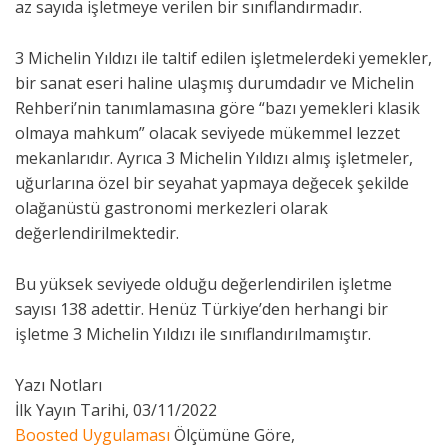
az sayıda işletmeye verilen bir sınıflandırmadır.
3 Michelin Yıldızı ile taltif edilen işletmelerdeki yemekler,
bir sanat eseri haline ulaşmış durumdadır ve Michelin
Rehberi’nin tanımlamasına göre “bazı yemekleri klasik
olmaya mahkum” olacak seviyede mükemmel lezzet
mekanlarıdır. Ayrıca 3 Michelin Yıldızı almış işletmeler,
uğurlarına özel bir seyahat yapmaya değecek şekilde
olağanüstü gastronomi merkezleri olarak
değerlendirilmektedir.
Bu yüksek seviyede olduğu değerlendirilen işletme
sayısı 138 adettir. Henüz Türkiye’den herhangi bir
işletme 3 Michelin Yıldızı ile sınıflandırılmamıştır.
Yazı Notları
İlk Yayın Tarihi, 03/11/2022
Boosted Uygulaması
Ölçümüne Göre,