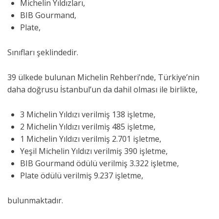
Michelin Yıldızları,
BIB Gourmand,
Plate,
Sınıfları şeklindedir.
39 ülkede bulunan Michelin Rehberi’nde, Türkiye’nin
daha doğrusu İstanbul’un da dahil olması ile birlikte,
3 Michelin Yıldızı verilmiş 138 işletme,
2 Michelin Yıldızı verilmiş 485 işletme,
1 Michelin Yıldızı verilmiş 2.701 işletme,
Yeşil Michelin Yıldızı verilmiş 390 işletme,
BIB Gourmand ödülü verilmiş 3.322 işletme,
Plate ödülü verilmiş 9.237 işletme,
bulunmaktadır.