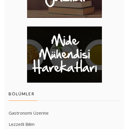
BÖLÜMLER
Gastronomi Üzerine
Lezzetli Bilim