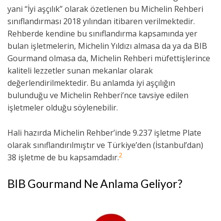
yani “İyi aşçılık” olarak özetlenen bu Michelin Rehberi
sınıflandırması 2018 yılından itibaren verilmektedir.
Rehberde kendine bu sınıflandırma kapsamında yer
bulan işletmelerin, Michelin Yıldızı almasa da ya da BIB
Gourmand olmasa da, Michelin Rehberi müfettişlerince
kaliteli lezzetler sunan mekanlar olarak
değerlendirilmektedir. Bu anlamda iyi aşçılığın
bulunduğu ve Michelin Rehberi’nce tavsiye edilen
işletmeler olduğu söylenebilir.
Hali hazırda Michelin Rehber’inde 9.237 işletme Plate
olarak sınıflandırılmıştır ve Türkiye’den (İstanbul’dan)
2
38 işletme de bu kapsamdadır.
BIB Gourmand Ne Anlama Geliyor?