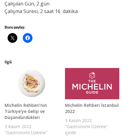
Çalışılan Gün, 2 gün
Çalışma Süresi, 2 saat 16 dakika
Bunu paylaş:
İlgili
Michelin Rehberi’nin
Michelin Rehberi İstanbul
Türkiye’ye Gelişi ve
2022
Düşündürdükleri
3 Kasım 2022
3 Kasım 2022
"Gastronomi Üzerine"
"Gastronomi Üzerine"
içinde