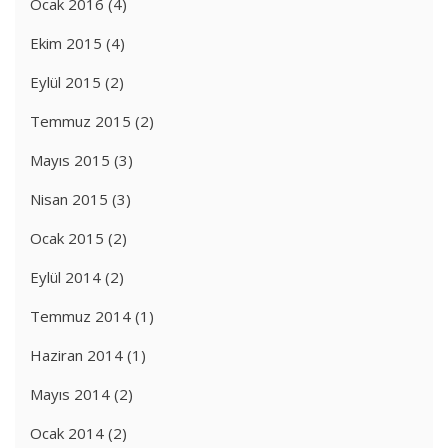
Ocak 2016
(4)
Ekim 2015
(4)
Eylül 2015
(2)
Temmuz 2015
(2)
Mayıs 2015
(3)
Nisan 2015
(3)
Ocak 2015
(2)
Eylül 2014
(2)
Temmuz 2014
(1)
Haziran 2014
(1)
Mayıs 2014
(2)
Ocak 2014
(2)