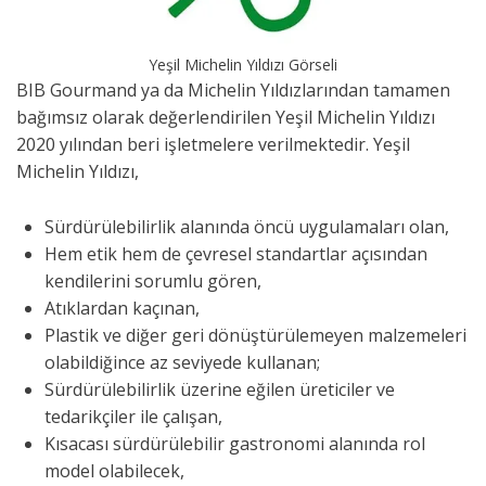
Yeşil Michelin Yıldızı Görseli
BIB Gourmand ya da Michelin Yıldızlarından tamamen
bağımsız olarak değerlendirilen Yeşil Michelin Yıldızı
2020 yılından beri işletmelere verilmektedir. Yeşil
Michelin Yıldızı,
Sürdürülebilirlik alanında öncü uygulamaları olan,
Hem etik hem de çevresel standartlar açısından
kendilerini sorumlu gören,
Atıklardan kaçınan,
Plastik ve diğer geri dönüştürülemeyen malzemeleri
olabildiğince az seviyede kullanan;
Sürdürülebilirlik üzerine eğilen üreticiler ve
tedarikçiler ile çalışan,
Kısacası sürdürülebilir gastronomi alanında rol
model olabilecek,