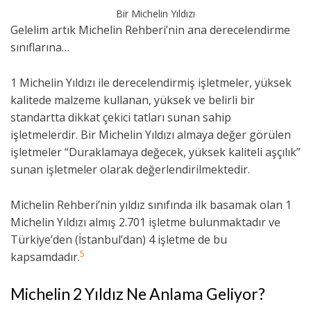
Bir Michelin Yıldızı
Gelelim artık Michelin Rehberi’nin ana derecelendirme
sınıflarına…
1 Michelin Yıldızı ile derecelendirmiş işletmeler, yüksek
kalitede malzeme kullanan, yüksek ve belirli bir
standartta dikkat çekici tatları sunan sahip
işletmelerdir. Bir Michelin Yıldızı almaya değer görülen
işletmeler “Duraklamaya değecek, yüksek kaliteli aşçılık”
sunan işletmeler olarak değerlendirilmektedir.
Michelin Rehberi’nin yıldız sınıfında ilk basamak olan 1
Michelin Yıldızı almış 2.701 işletme bulunmaktadır ve
Türkiye’den (İstanbul’dan) 4 işletme de bu
5
kapsamdadır.
Michelin 2 Yıldız Ne Anlama Geliyor?