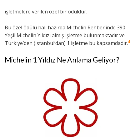
işletmelere verilen özel bir ödüldür.
Bu özel ödülü hali hazırda Michelin Rehber’inde 390
Yeşil Michelin Yıldızı almış işletme bulunmaktadır ve
4
Türkiye’den (İstanbul’dan) 1 işletme bu kapsamdadır.
Michelin 1 Yıldız Ne Anlama Geliyor?