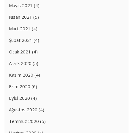
Mayıs 2021
(4)
Nisan 2021
(5)
Mart 2021
(4)
Şubat 2021
(4)
Ocak 2021
(4)
Aralık 2020
(5)
Kasım 2020
(4)
Ekim 2020
(6)
Eylül 2020
(4)
Ağustos 2020
(4)
Temmuz 2020
(5)
Haziran 2020
(4)