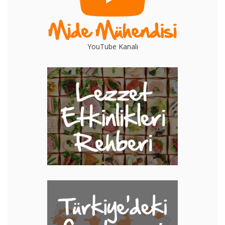
YouTube Kanalı