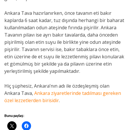
Ankara Tava hazırlanırken, önce tavanın eti bakır
kaplarda 6 saat kadar, tuz dışında herhangi bir baharat
kullanılmadan odun ateşinde fırında pişirilir. Ankara
Tavanın pilavı ise ayrı bakır tavalarda, daha önceden
pişirilmiş olan etin suyu ile birlikte yine odun ateşinde
pişirilir. Tavanın servisi ise, bakır tabaklara önce etin,
etin üzerine de et suyu ile lezzetlenmiş pilavı konularak
et gömülmüş bir şekilde ya da pilavın üzerine etin
yerleştirilmiş şekilde yapılmaktadır.
Hiç şüphesiz, Ankara’nın adı ile özdeşleşmiş olan
Ankara Tava,
Ankara ziyaretlerinde tadılması gereken
özel lezzetlerden birisidir
.
Bunu paylaş: