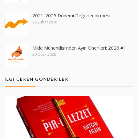
2021-2025 Dönemi Değerlendirmesi
26 Şubat 2026
Mide Mühendisi’nden Ayın Önerileri: 2026 #1
30 Ocak 2026
İLGI ÇEKEN GÖNDERILER