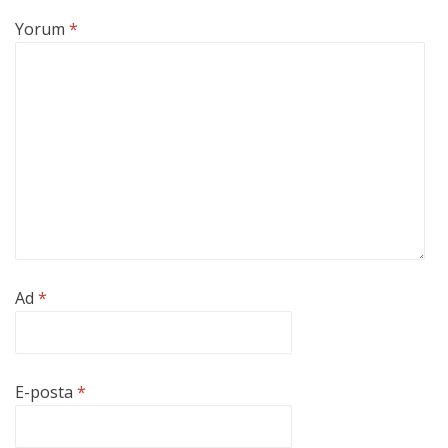
Yorum
*
Ad
*
E-posta
*