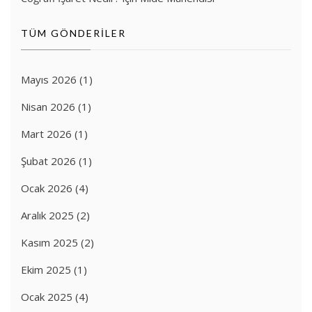
TÜM GÖNDERILER
Mayıs 2026
(1)
Nisan 2026
(1)
Mart 2026
(1)
Şubat 2026
(1)
Ocak 2026
(4)
Aralık 2025
(2)
Kasım 2025
(2)
Ekim 2025
(1)
Ocak 2025
(4)