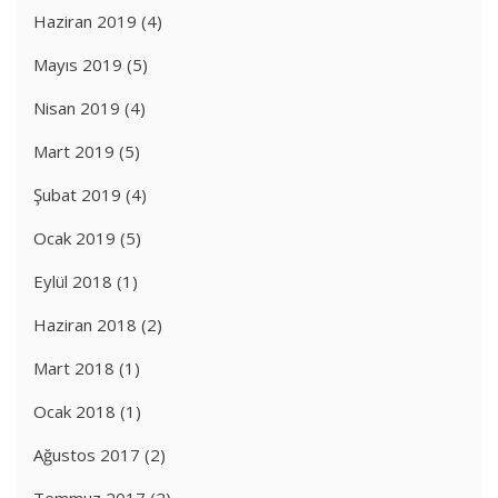
Haziran 2019
(4)
Mayıs 2019
(5)
Nisan 2019
(4)
Mart 2019
(5)
Şubat 2019
(4)
Ocak 2019
(5)
Eylül 2018
(1)
Haziran 2018
(2)
Mart 2018
(1)
Ocak 2018
(1)
Ağustos 2017
(2)
Temmuz 2017
(2)