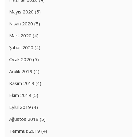
Mayıs 2020
(5)
Nisan 2020
(5)
Mart 2020
(4)
Şubat 2020
(4)
Ocak 2020
(5)
Aralık 2019
(4)
Kasım 2019
(4)
Ekim 2019
(5)
Eylül 2019
(4)
Ağustos 2019
(5)
Temmuz 2019
(4)