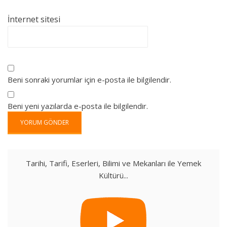
İnternet sitesi
Beni sonraki yorumlar için e-posta ile bilgilendir.
Beni yeni yazılarda e-posta ile bilgilendir.
Tarihi, Tarifi, Eserleri, Bilimi ve Mekanları ile Yemek
Kültürü...