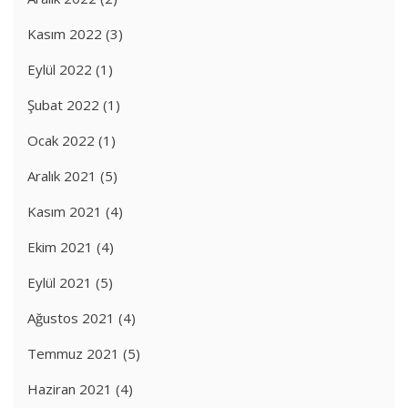
Kasım 2022
(3)
Eylül 2022
(1)
Şubat 2022
(1)
Ocak 2022
(1)
Aralık 2021
(5)
Kasım 2021
(4)
Ekim 2021
(4)
Eylül 2021
(5)
Ağustos 2021
(4)
Temmuz 2021
(5)
Haziran 2021
(4)