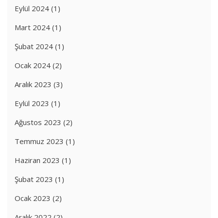
Eylül 2024
(1)
Mart 2024
(1)
Şubat 2024
(1)
Ocak 2024
(2)
Aralık 2023
(3)
Eylül 2023
(1)
Ağustos 2023
(2)
Temmuz 2023
(1)
Haziran 2023
(1)
Şubat 2023
(1)
Ocak 2023
(2)
Aralık 2022
(2)