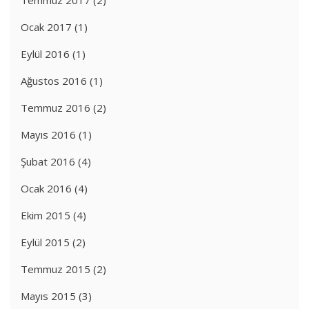
Ocak 2017
(1)
Eylül 2016
(1)
Ağustos 2016
(1)
Temmuz 2016
(2)
Mayıs 2016
(1)
Şubat 2016
(4)
Ocak 2016
(4)
Ekim 2015
(4)
Eylül 2015
(2)
Temmuz 2015
(2)
Mayıs 2015
(3)