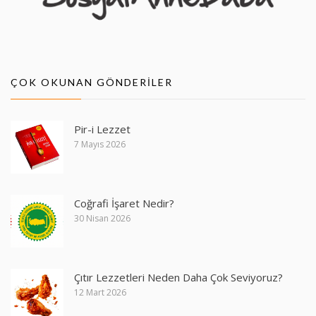
ÇOK OKUNAN GÖNDERILER
Pir-i Lezzet
7 Mayıs 2026
Coğrafi İşaret Nedir?
30 Nisan 2026
Çıtır Lezzetleri Neden Daha Çok Seviyoruz?
12 Mart 2026