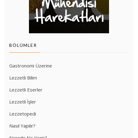
BÖLÜMLER
Gastronomi Üzerine
Lezzetli Bilim
Lezzetli Eserler
Lezzetli İşler
Lezzetopedi
Nasıl Yapılır?
Nerede Ne Yenir?