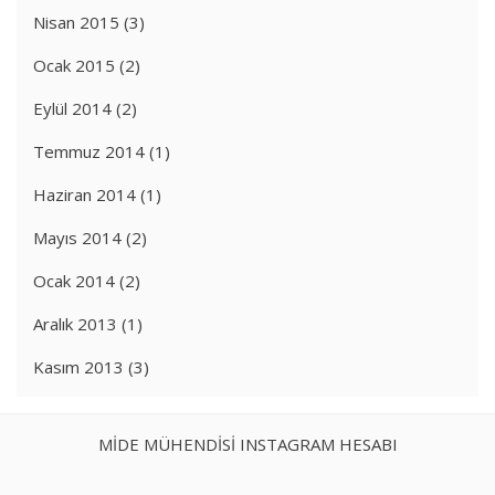
Nisan 2015
(3)
Ocak 2015
(2)
Eylül 2014
(2)
Temmuz 2014
(1)
Haziran 2014
(1)
Mayıs 2014
(2)
Ocak 2014
(2)
Aralık 2013
(1)
Kasım 2013
(3)
MİDE MÜHENDİSİ INSTAGRAM HESABI