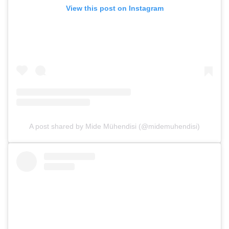
View this post on Instagram
A post shared by Mide Mühendisi (@midemuhendisi)