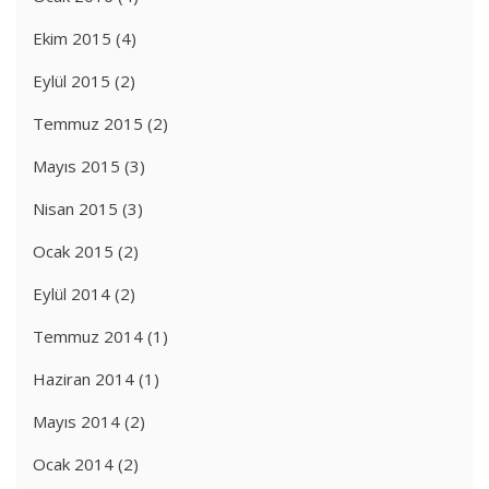
Ekim 2015
(4)
Eylül 2015
(2)
Temmuz 2015
(2)
Mayıs 2015
(3)
Nisan 2015
(3)
Ocak 2015
(2)
Eylül 2014
(2)
Temmuz 2014
(1)
Haziran 2014
(1)
Mayıs 2014
(2)
Ocak 2014
(2)