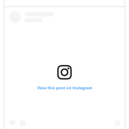
View this post on Instagram