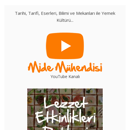
Tarihi, Tarifi, Eserleri, Bilimi ve Mekanları ile Yemek
Kültürü...
YouTube Kanalı