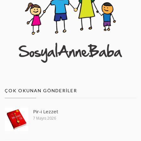
ÇOK OKUNAN GÖNDERILER
Pir-i Lezzet
7 Mayıs 2026