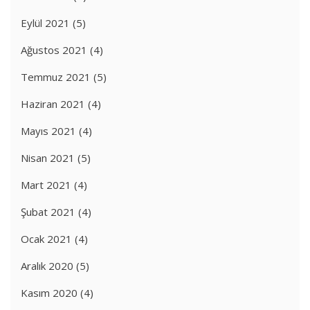
Eylül 2021
(5)
Ağustos 2021
(4)
Temmuz 2021
(5)
Haziran 2021
(4)
Mayıs 2021
(4)
Nisan 2021
(5)
Mart 2021
(4)
Şubat 2021
(4)
Ocak 2021
(4)
Aralık 2020
(5)
Kasım 2020
(4)