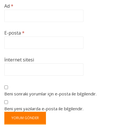
Ad
*
E-posta
*
İnternet sitesi
Beni sonraki yorumlar için e-posta ile bilgilendir.
Beni yeni yazılarda e-posta ile bilgilendir.