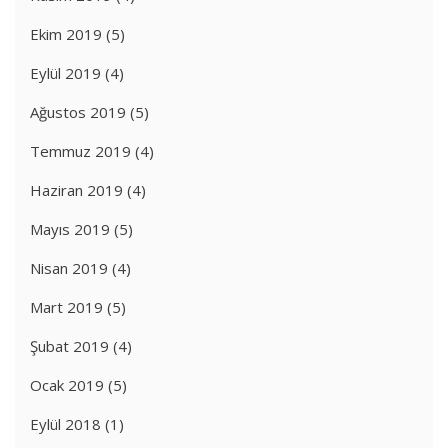
Ekim 2019
(5)
Eylül 2019
(4)
Ağustos 2019
(5)
Temmuz 2019
(4)
Haziran 2019
(4)
Mayıs 2019
(5)
Nisan 2019
(4)
Mart 2019
(5)
Şubat 2019
(4)
Ocak 2019
(5)
Eylül 2018
(1)