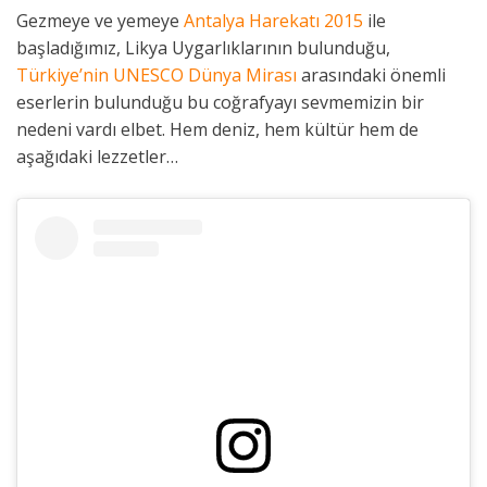
Gezmeye ve yemeye
Antalya Harekatı 2015
ile
başladığımız, Likya Uygarlıklarının bulunduğu,
Türkiye’nin UNESCO Dünya Mirası
arasındaki önemli
eserlerin bulunduğu bu coğrafyayı sevmemizin bir
nedeni vardı elbet. Hem deniz, hem kültür hem de
aşağıdaki lezzetler…