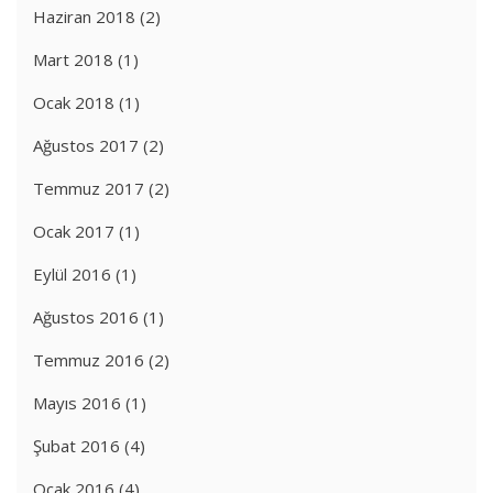
Haziran 2018
(2)
Mart 2018
(1)
Ocak 2018
(1)
Ağustos 2017
(2)
Temmuz 2017
(2)
Ocak 2017
(1)
Eylül 2016
(1)
Ağustos 2016
(1)
Temmuz 2016
(2)
Mayıs 2016
(1)
Şubat 2016
(4)
Ocak 2016
(4)