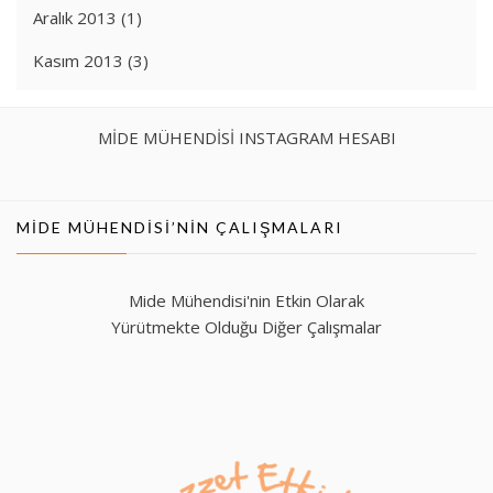
Aralık 2013
(1)
Kasım 2013
(3)
MİDE MÜHENDİSİ INSTAGRAM HESABI
MIDE MÜHENDISI’NIN ÇALIŞMALARI
Mide Mühendisi'nin Etkin Olarak
Yürütmekte Olduğu Diğer Çalışmalar