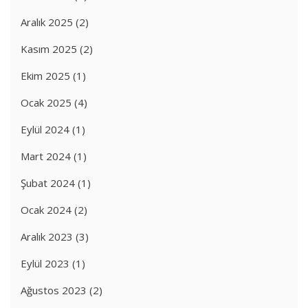
Aralık 2025
(2)
Kasım 2025
(2)
Ekim 2025
(1)
Ocak 2025
(4)
Eylül 2024
(1)
Mart 2024
(1)
Şubat 2024
(1)
Ocak 2024
(2)
Aralık 2023
(3)
Eylül 2023
(1)
Ağustos 2023
(2)