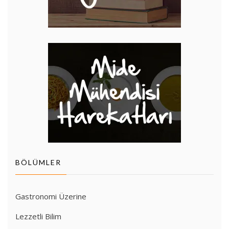
BÖLÜMLER
Gastronomi Üzerine
Lezzetli Bilim