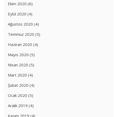
Ekim 2020
(6)
Eylül 2020
(4)
Ağustos 2020
(4)
Temmuz 2020
(5)
Haziran 2020
(4)
Mayıs 2020
(5)
Nisan 2020
(5)
Mart 2020
(4)
Şubat 2020
(4)
Ocak 2020
(5)
Aralık 2019
(4)
Kasım 2019
(4)