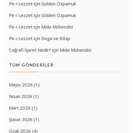
Pir-i Lezzet
için
Gülden Özpamuk
Pir-i Lezzet
için
Gülden Özpamuk
Pir-i Lezzet
için
Mide Mühendisi
Pir-i Lezzet
için
Doga ve Kitap
Coğrafi İşaret Nedir?
için
Mide Mühendisi
TÜM GÖNDERILER
Mayıs 2026
(1)
Nisan 2026
(1)
Mart 2026
(1)
Şubat 2026
(1)
Ocak 2026
(4)