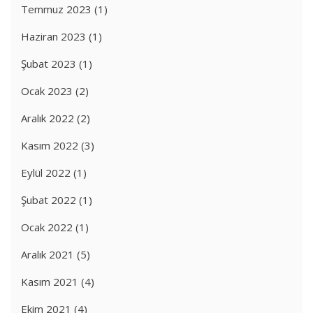
Temmuz 2023
(1)
Haziran 2023
(1)
Şubat 2023
(1)
Ocak 2023
(2)
Aralık 2022
(2)
Kasım 2022
(3)
Eylül 2022
(1)
Şubat 2022
(1)
Ocak 2022
(1)
Aralık 2021
(5)
Kasım 2021
(4)
Ekim 2021
(4)