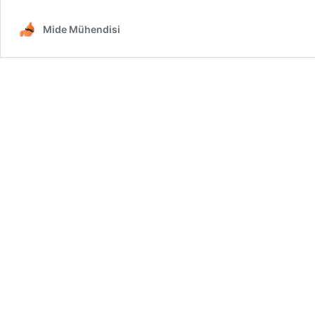
Gastronomi
Şehirleri
Mide Mühendisi