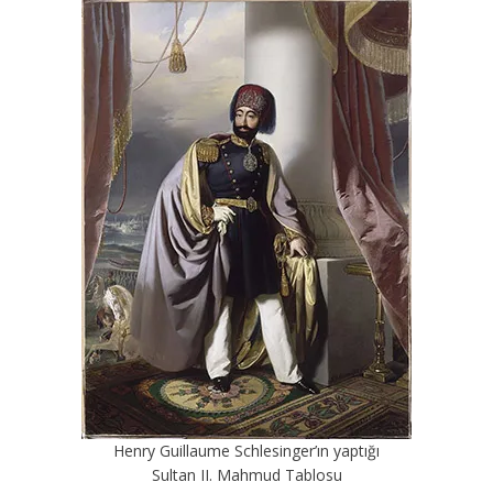
Henry Guillaume Schlesinger’ın yaptığı
Sultan II. Mahmud Tablosu