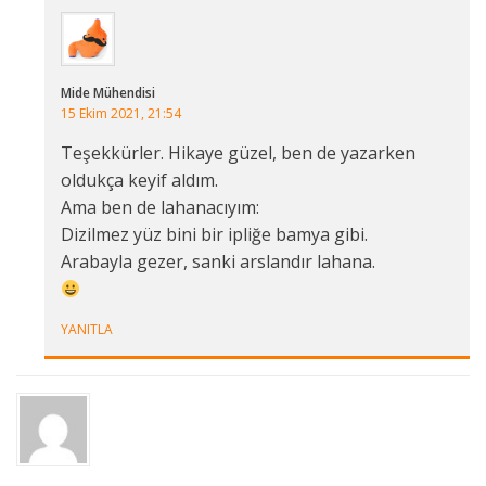
Mide Mühendisi
15 Ekim 2021, 21:54
Teşekkürler. Hikaye güzel, ben de yazarken
oldukça keyif aldım.
Ama ben de lahanacıyım:
Dizilmez yüz bini bir ipliğe bamya gibi.
Arabayla gezer, sanki arslandır lahana.
YANITLA