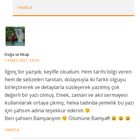
YANITLA
Doğa ve Kitap
14 Ekim 2021, 16:04
İlginç bir yazıydı, keyifle okudum. Hem tarihi bilgi veren
hem de sebzeleri tanıtan, dolayısıyla iki farklı olguyu
birleştirerek ve detaylarla süsleyerek yazılmış çok
değerli bir yazı olmuş. Emek, zaman ve akıl sermayesi
kullanılarak ortaya çıkmış, helva tadında yemelik bu yazı
için şahsım adına teşekkür ederim
Ben şahsen Bamyacıyım
Ölümüne Bamya!!!
YANITLA