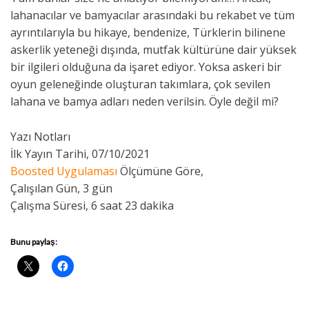
lahanacılar ve bamyacılar arasındaki bu rekabet ve tüm
ayrıntılarıyla bu hikaye, bendenize, Türklerin bilinene
askerlik yeteneği dışında, mutfak kültürüne dair yüksek
bir ilgileri olduğuna da işaret ediyor. Yoksa askeri bir
oyun geleneğinde oluşturan takımlara, çok sevilen
lahana ve bamya adları neden verilsin. Öyle değil mi?
Yazı Notları
İlk Yayın Tarihi, 07/10/2021
Boosted Uygulaması
Ölçümüne Göre,
Çalışılan Gün, 3 gün
Çalışma Süresi, 6 saat 23 dakika
Bunu paylaş: